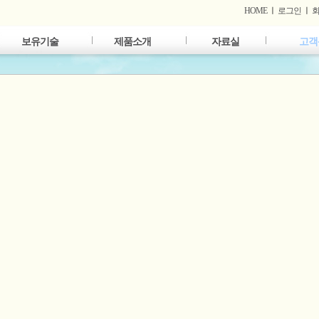
HOME
ㅣ
로그인
ㅣ
보유기술
제품소개
자료실
고객