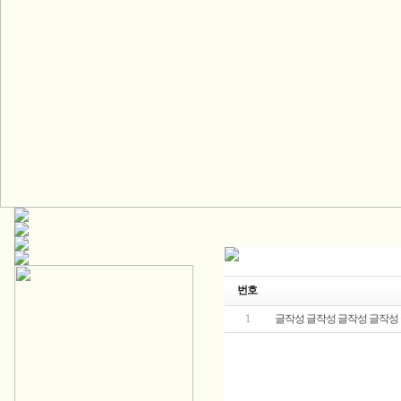
번호
1
글작성 글작성 글작성 글작성