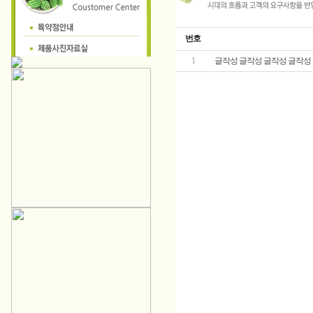
번호
1
글작성 글작성 글작성 글작성