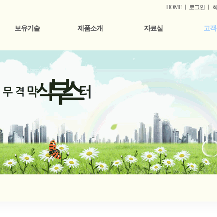
HOME
ㅣ
로그인
ㅣ
보유기술
제품소개
자료실
고객