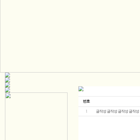
번호
1
글작성 글작성 글작성 글작성