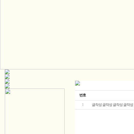
번호
1
글작성 글작성 글작성 글작성