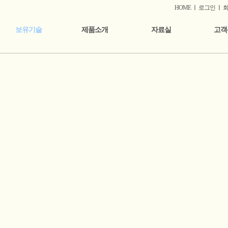
HOME
ㅣ
로그인
ㅣ
보유기술
제품소개
자료실
고객